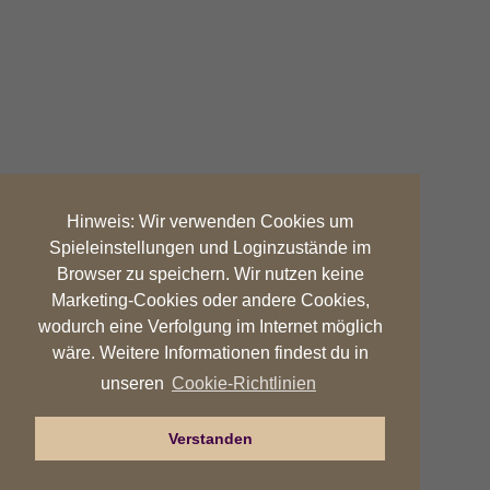
Hinweis: Wir verwenden Cookies um
Spieleinstellungen und Loginzustände im
Browser zu speichern. Wir nutzen keine
Marketing-Cookies oder andere Cookies,
wodurch eine Verfolgung im Internet möglich
wäre. Weitere Informationen findest du in
Cookie-Richtlinien
unseren
Verstanden