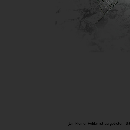
(Ein kleiner Fehler ist aufgetreten! B